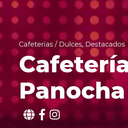
Cafeterias / Dulces, Destacados
Cafetería
Panocha