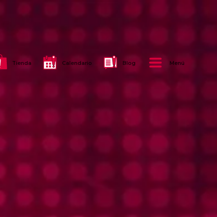
Tienda
Calendario
Blog
Menú