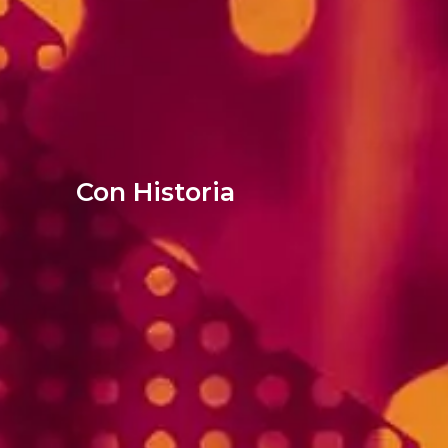
Con Historia