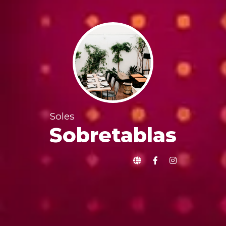
Soles
Sobretablas