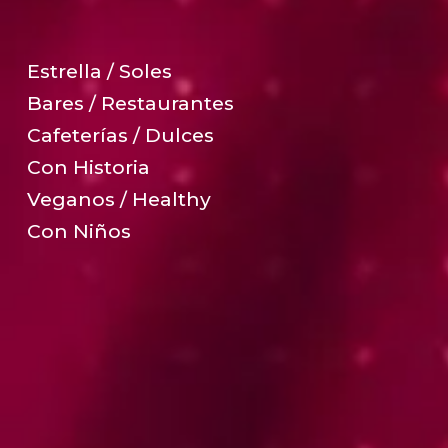
Estrella / Soles
Bares / Restaurantes
Cafeterías / Dulces
Con Historia
Veganos / Healthy
Con Niños