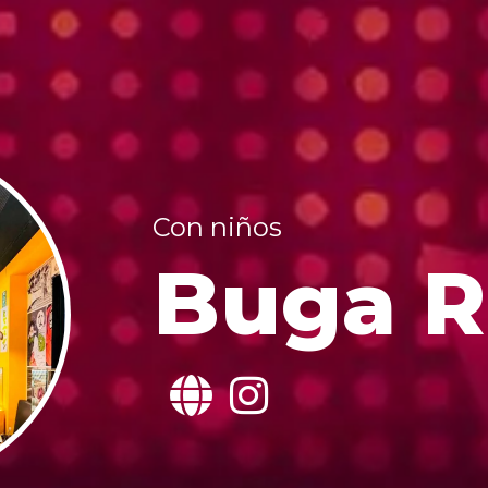
Con niños
Buga 