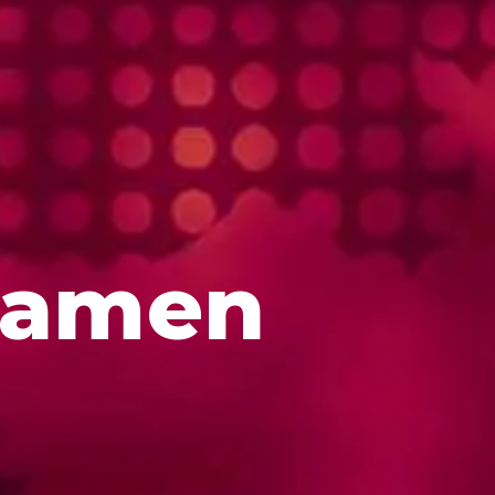
Ramen