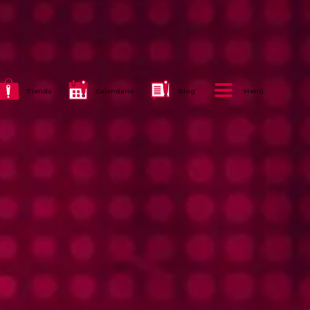
Tienda
Calendario
Blog
Menú