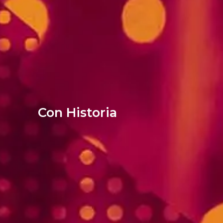
Con Historia