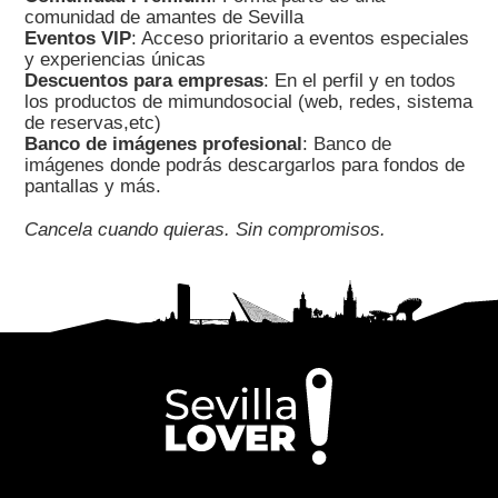
comunidad de amantes de Sevilla
Eventos VIP
: Acceso prioritario a eventos especiales
y experiencias únicas
Descuentos para empresas
: En el perfil y en todos
los productos de mimundosocial (web, redes, sistema
de reservas,etc)
Banco de imágenes profesional
: Banco de
imágenes donde podrás descargarlos para fondos de
pantallas y más.
Cancela cuando quieras. Sin compromisos.