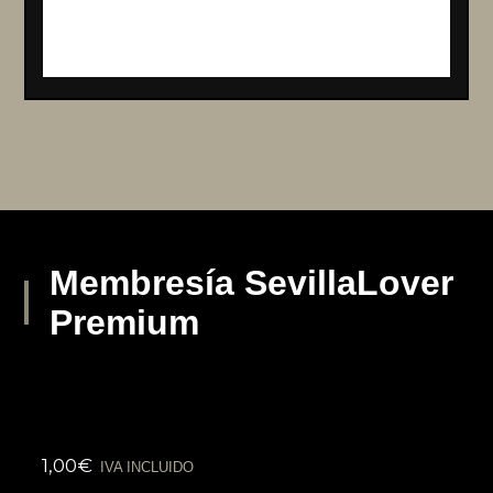
Membresía SevillaLover
Premium
1,00
€
IVA INCLUIDO