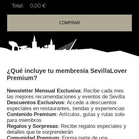
0,00 €
Total:
COMPRAR
¿Qué incluye tu membresía SevillaLover
Premium?
Newsletter Mensual Exclusiva
: Recibe cada mes
las mejores recomendaciones y eventos de Sevilla
Descuentos Exclusivos
: Accede a descuentos
especiales en restaurantes, tiendas y experiencias
Contenido Premium
: Artículos, guías y rutas solo
para miembros
Regalos y Sorpresas
: Recibe regalos especiales y
detalles que te sorprenderán
Comunidad Premium
: Forma parte de una