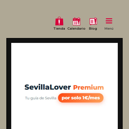
Tienda
Calendario
Blog
Menú