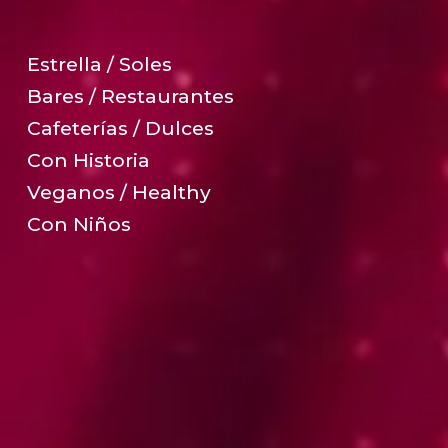
Estrella / Soles
Bares / Restaurantes
Cafeterías / Dulces
Con Historia
Veganos / Healthy
Con Niños