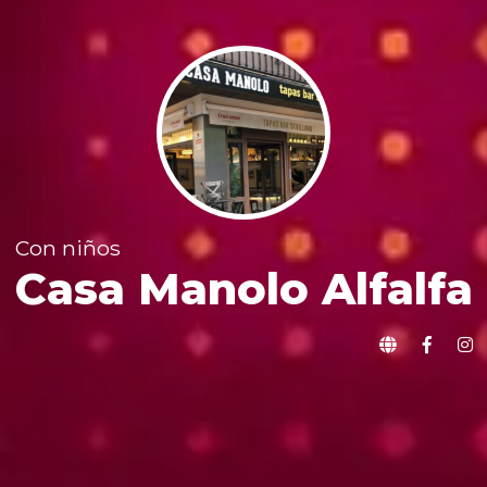
Con niños
Casa Manolo Alfalfa