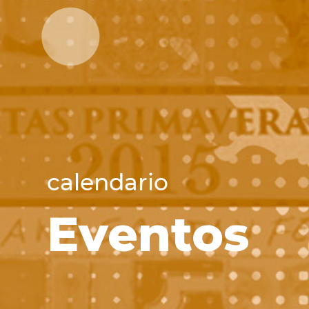
calendario
Eventos