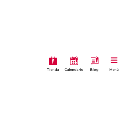
Tienda
Calendario
Blog
Menú