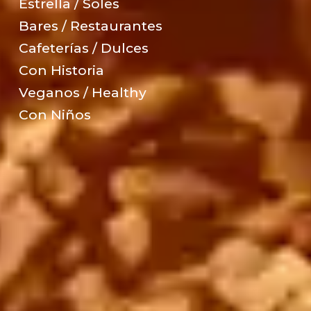
Estrella / Soles
Bares / Restaurantes
Cafeterías / Dulces
Con Historia
Veganos / Healthy
Con Niños