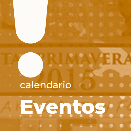
calendario
Eventos