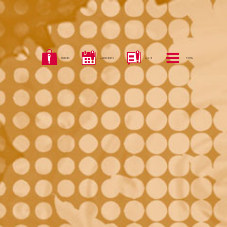
Tienda
Calendario
Blog
Menú