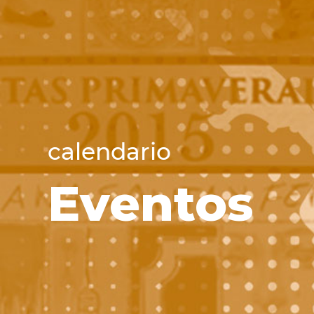
calendario
Eventos