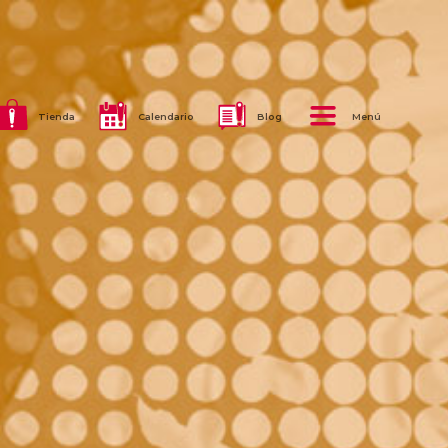
Tienda
Calendario
Blog
Menú