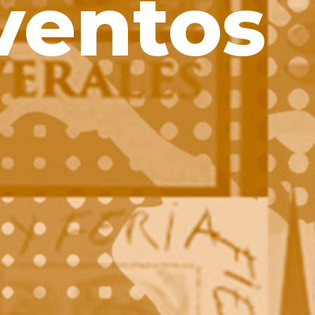
ventos