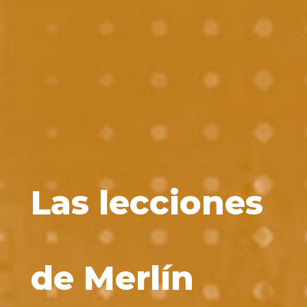
Las lecciones
de Merlín