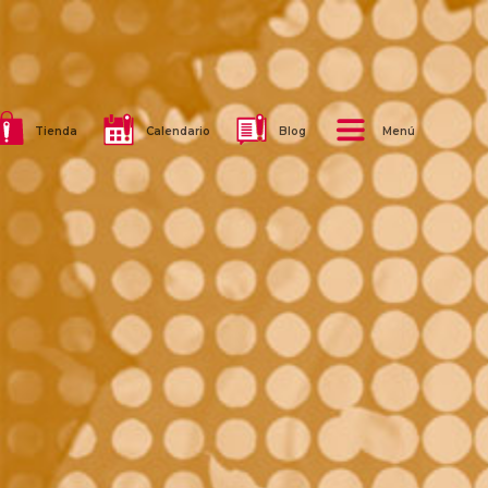
Tienda
Calendario
Blog
Menú