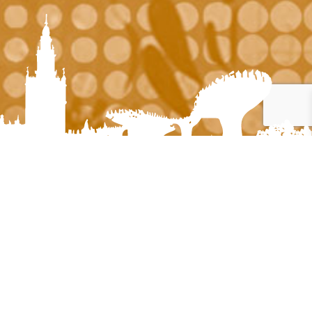
Navegación