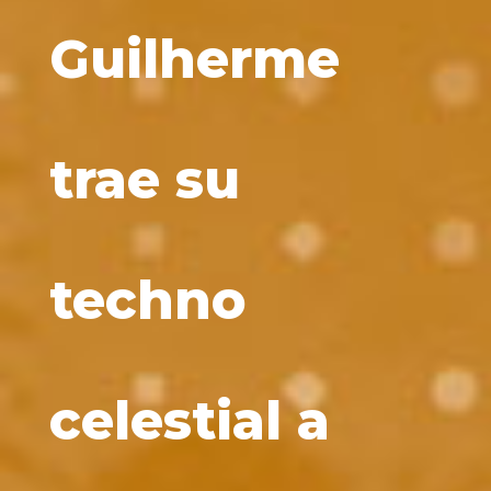
Guilherme
trae su
techno
celestial a