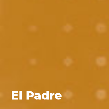
El Padre