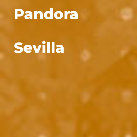
Pandora
Sevilla