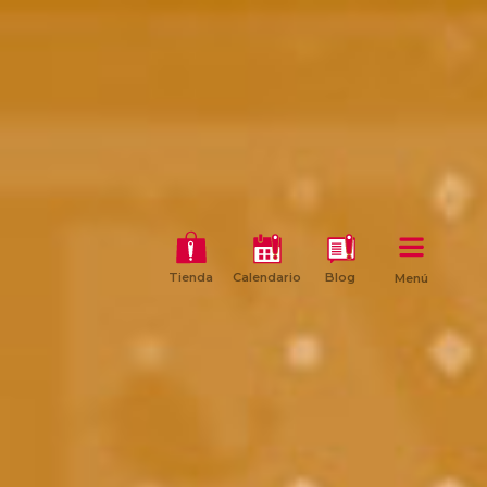
Tienda
Calendario
Blog
Menú