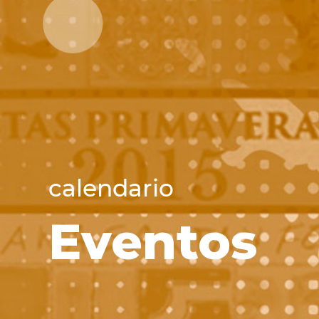
calendario
Eventos