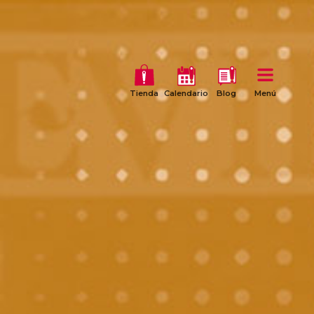
Tienda
Calendario
Blog
Menú