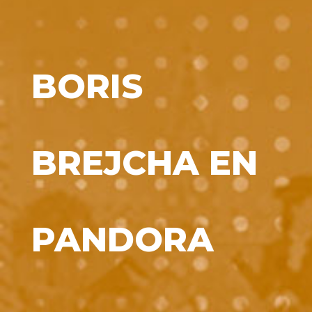
BORIS
BREJCHA EN
PANDORA