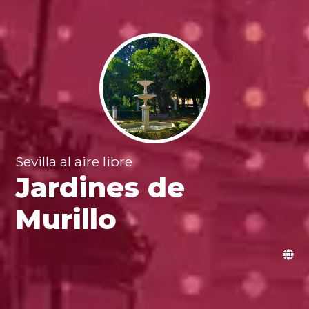
Sevilla al aire libre
Jardines de
Murillo