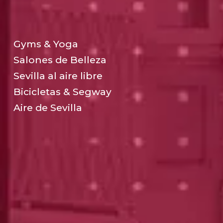
Gyms & Yoga
Salones de Belleza
Sevilla al aire libre
Bicicletas & Segway
Aire de Sevilla