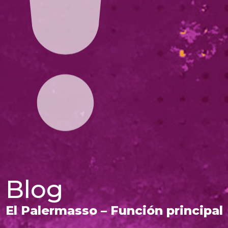
Blog
El Palermasso – Función principal