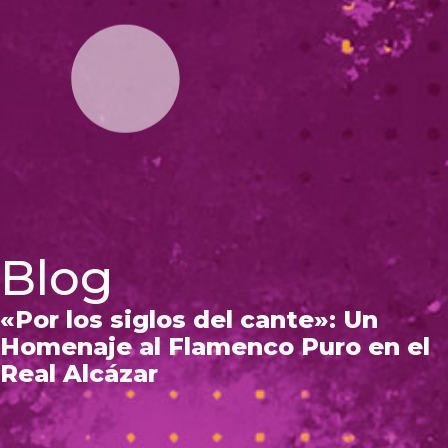
Blog
«Por los siglos del cante»: Un
Homenaje al Flamenco Puro en el
Real Alcázar