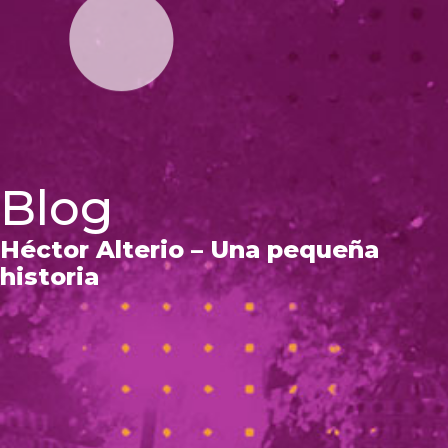
Blog
Héctor Alterio – Una pequeña
historia