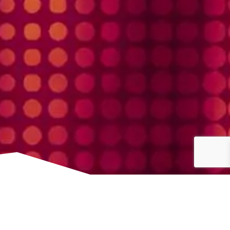
, Sevilla.