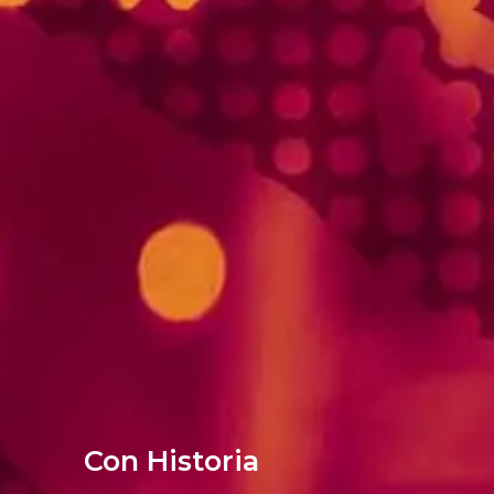
Con Historia