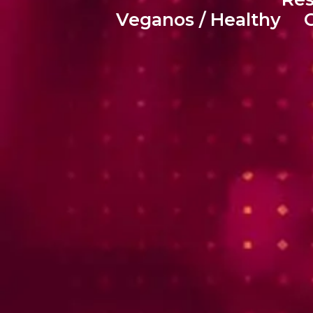
Veganos / Healthy