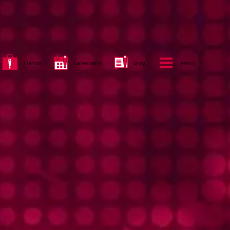
Tienda
Calendario
Blog
Menú