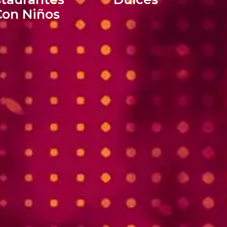
Con Niños