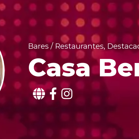
Bares / Restaurantes, Destaca
Casa Be