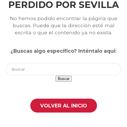
PERDIDO POR SEVILLA
No hemos podido encontrar la página que
buscas. Puede que la dirección esté mal
escrita o que el contenido ya no exista.
¿Buscas algo específico? Inténtalo aquí:
Buscar:
VOLVER AL INICIO