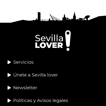
Servicios
Únete a Sevilla lover
Newsletter
Políticas y Avisos legales