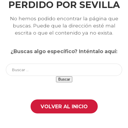
PERDIDO POR SEVILLA
No hemos podido encontrar la página que
buscas. Puede que la dirección esté mal
escrita o que el contenido ya no exista.
¿Buscas algo específico? Inténtalo aquí:
Buscar:
VOLVER AL INICIO