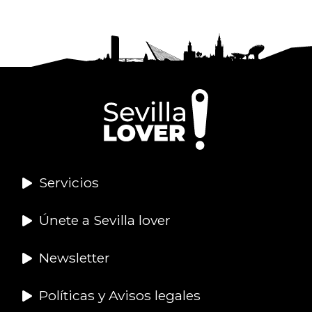
Servicios
Únete a Sevilla lover
Newsletter
Políticas y Avisos legales