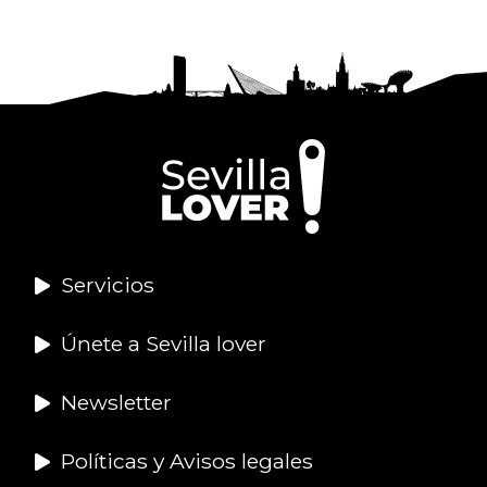
Servicios
Únete a Sevilla lover
Newsletter
Políticas y Avisos legales