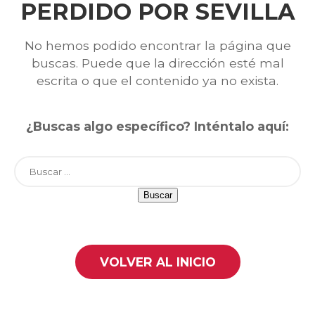
PERDIDO POR SEVILLA
No hemos podido encontrar la página que
buscas. Puede que la dirección esté mal
escrita o que el contenido ya no exista.
¿Buscas algo específico? Inténtalo aquí:
Buscar:
VOLVER AL INICIO