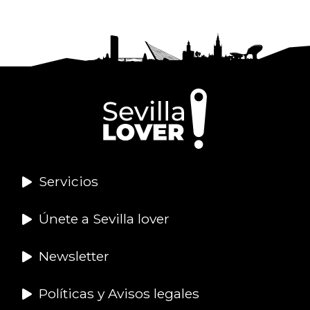
Servicios
Únete a Sevilla lover
Newsletter
Políticas y Avisos legales