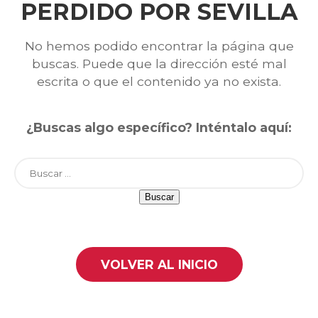
PERDIDO POR SEVILLA
No hemos podido encontrar la página que
buscas. Puede que la dirección esté mal
escrita o que el contenido ya no exista.
¿Buscas algo específico? Inténtalo aquí:
Buscar:
VOLVER AL INICIO