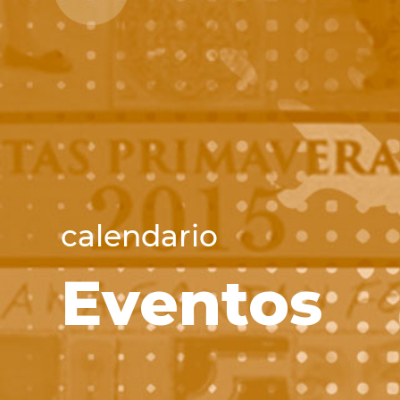
calendario
Eventos