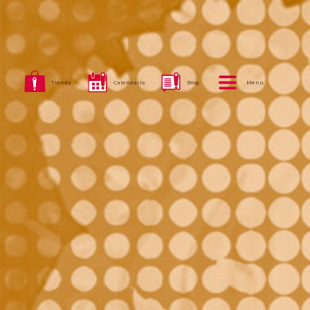
Tienda
Calendario
Blog
Menú