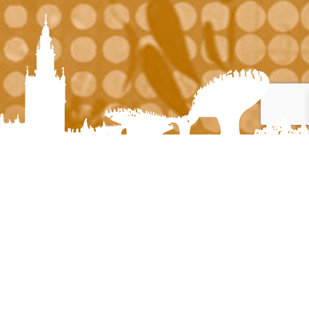
Navegación