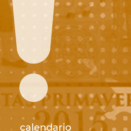
calendario