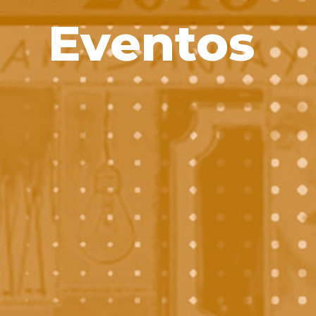
Eventos