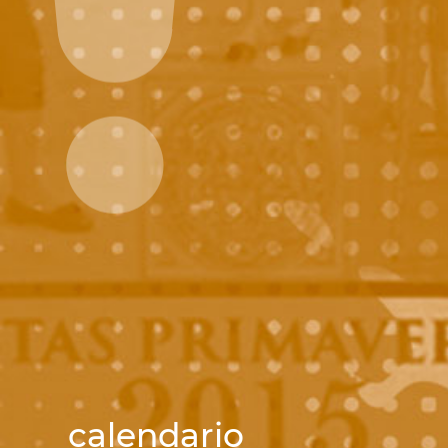
calendario