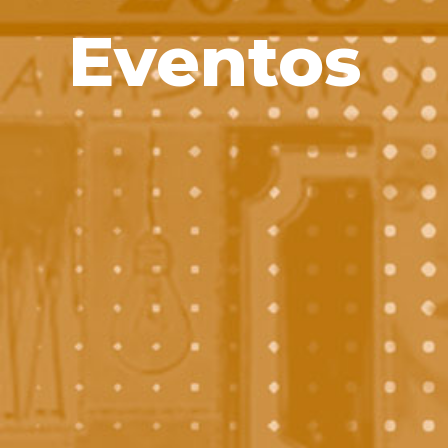
Eventos