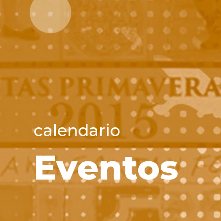
calendario
Eventos