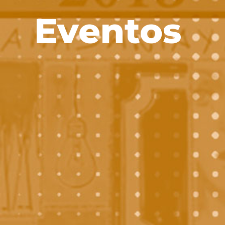
Eventos