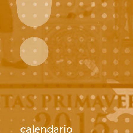
calendario