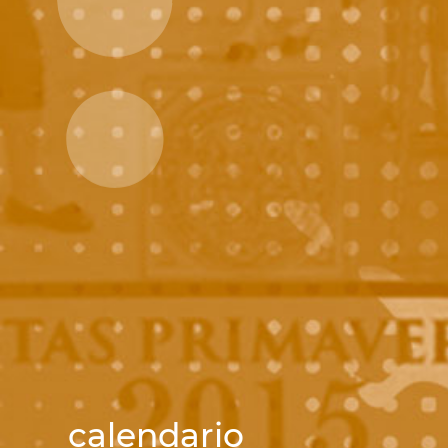
calendario