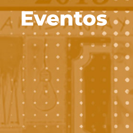
Eventos