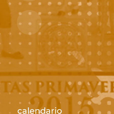
calendario