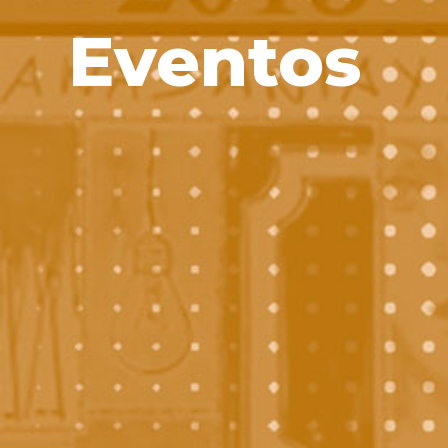
Eventos