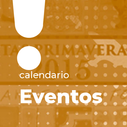
calendario
Eventos