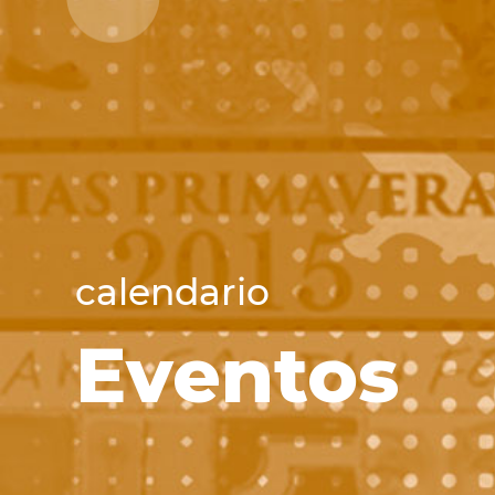
calendario
Eventos