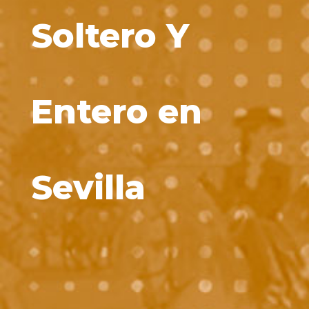
Soltero Y
Entero en
Sevilla