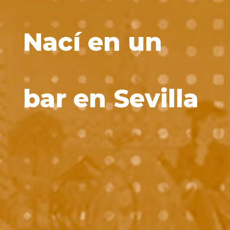
Nací en un
bar en Sevilla