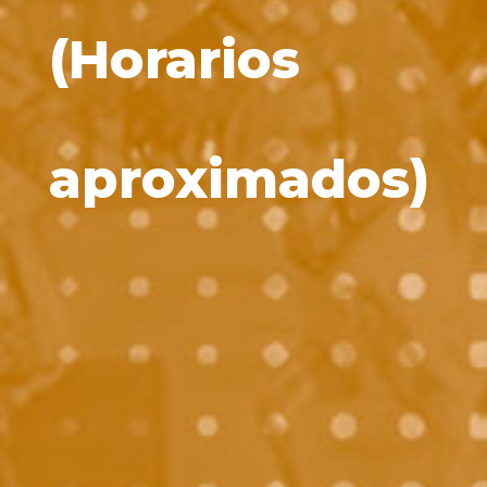
(Horarios
aproximados)