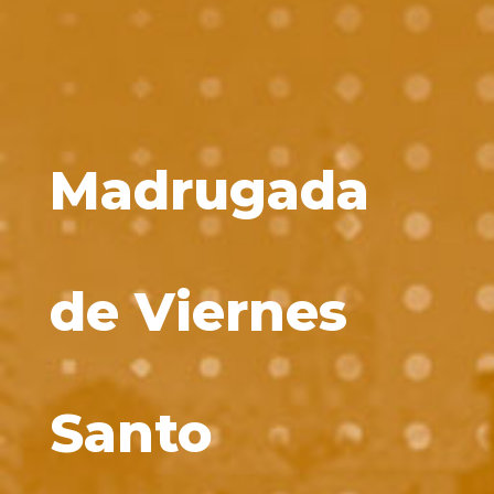
Madrugada
de Viernes
Santo