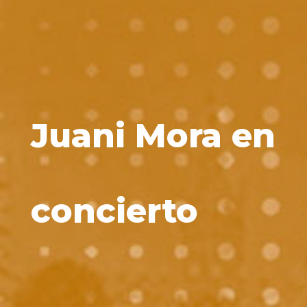
Juani Mora en
concierto