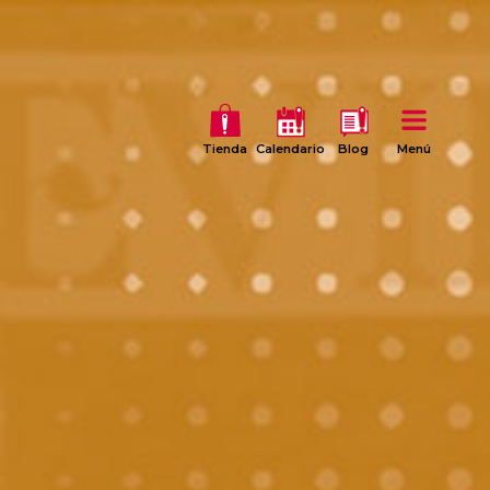
Tienda
Calendario
Blog
Menú