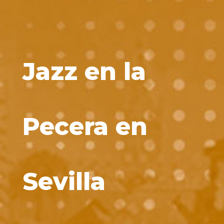
Jazz en la
Pecera en
Sevilla