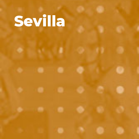
Sevilla