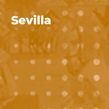
Sevilla