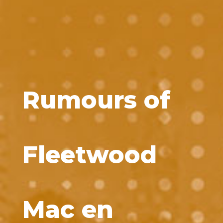
Rumours of
Fleetwood
Mac en