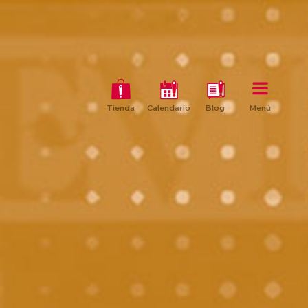
Tienda
Calendario
Blog
Menú