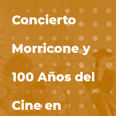
Concierto
Morricone y
100 Años del
Cine en