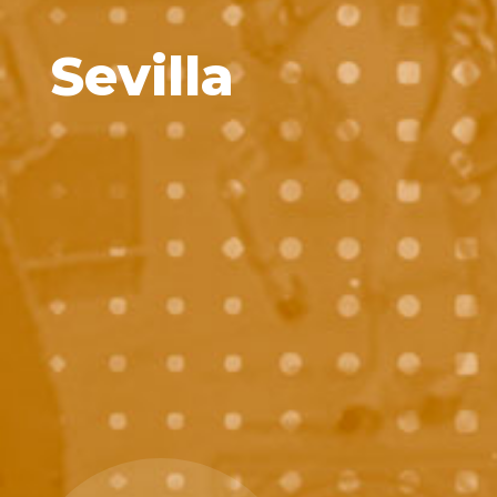
Sevilla