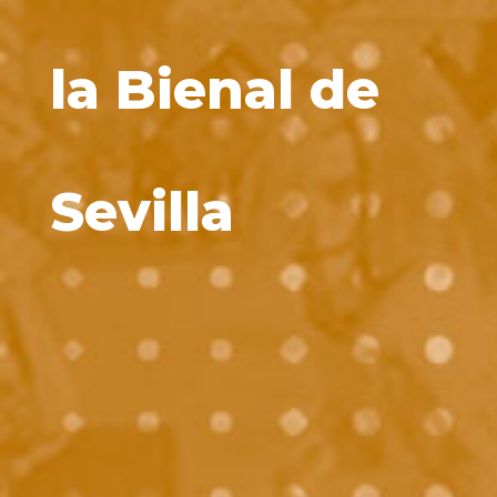
la Bienal de
Sevilla