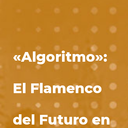
«Algoritmo»:
El Flamenco
del Futuro en