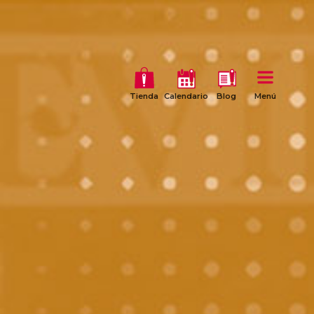
Tienda
Calendario
Blog
Menú