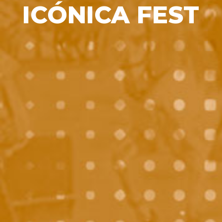
ICÓNICA FEST