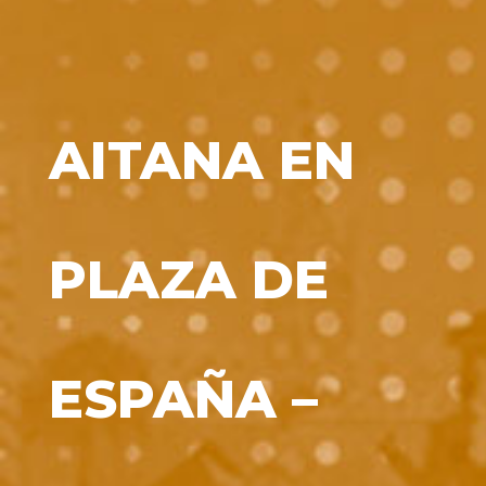
AITANA EN
PLAZA DE
ESPAÑA –