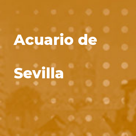
Acuario de
Sevilla