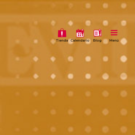
Tienda
Calendario
Blog
Menú