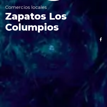
Comercios locales
Zapatos Los
Columpios