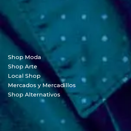
Shop Moda
Shop Arte
Local Shop
Mercados y Mercadillos
Shop Alternativos