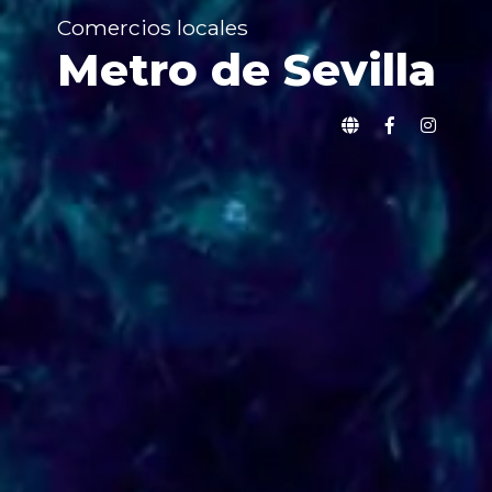
Comercios locales
Metro de Sevilla