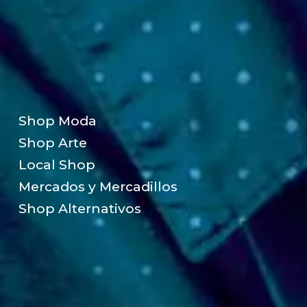
Shop Moda
Shop Arte
Local Shop
Mercados y Mercadillos
Shop Alternativos