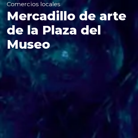
Comercios locales
Mercadillo de arte
de la Plaza del
Museo