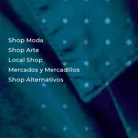
Shop Moda
Shop Arte
Local Shop
Mercados y Mercadillos
Shop Alternativos